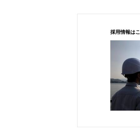
採用情報は