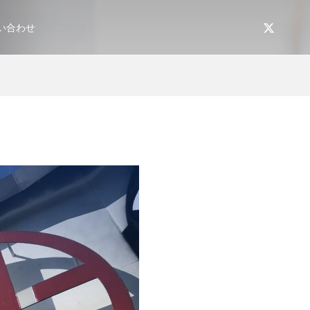
い合わせ
】