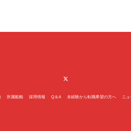
内
所属船舶
採用情報
Q＆A
未経験から転職希望の方へ
ニュ