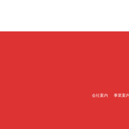
会社案内
事業案