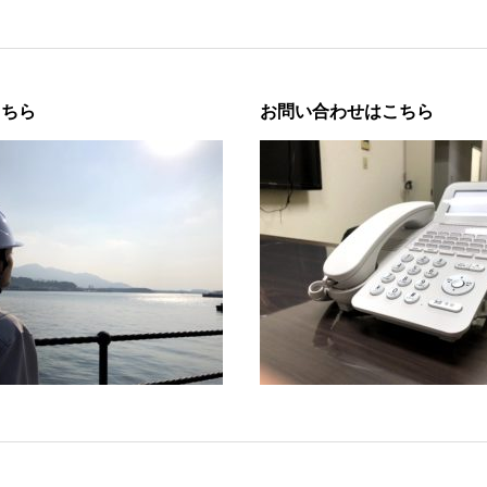
こちら
お問い合わせはこちら