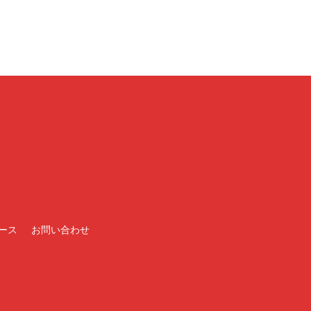
ース
お問い合わせ