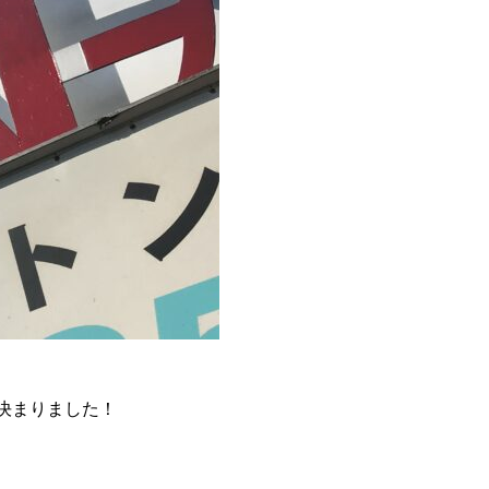
決まりました！